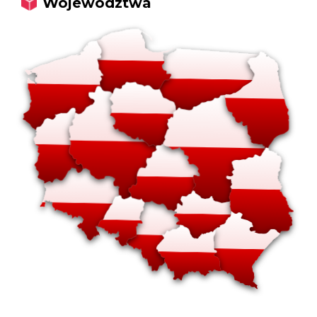
Województwa