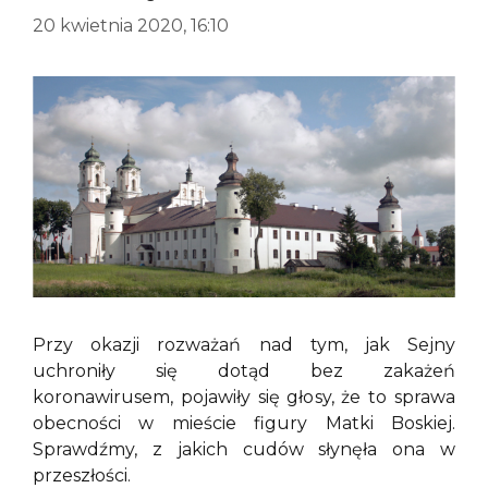
20 kwietnia 2020, 16:10
Przy okazji rozważań nad tym, jak Sejny
uchroniły się dotąd bez zakażeń
koronawirusem, pojawiły się głosy, że to sprawa
obecności w mieście figury Matki Boskiej.
Sprawdźmy, z jakich cudów słynęła ona w
przeszłości.