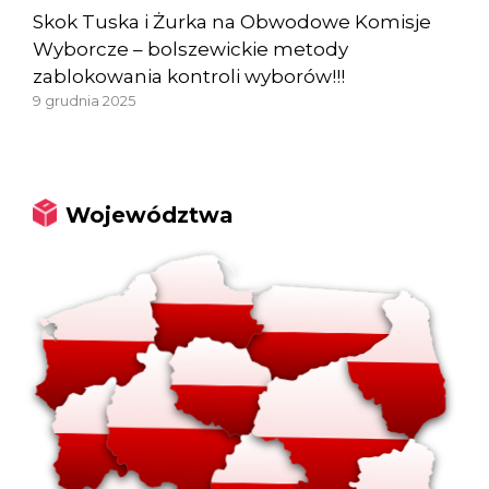
Skok Tuska i Żurka na Obwodowe Komisje
Wyborcze – bolszewickie metody
zablokowania kontroli wyborów!!!
9 grudnia 2025
Województwa