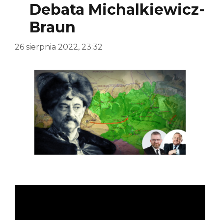
Debata Michalkiewicz-
Braun
26 sierpnia 2022, 23:32