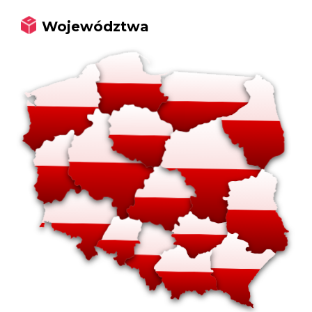
Województwa