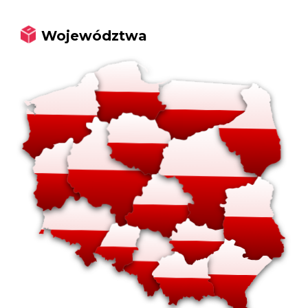
Województwa