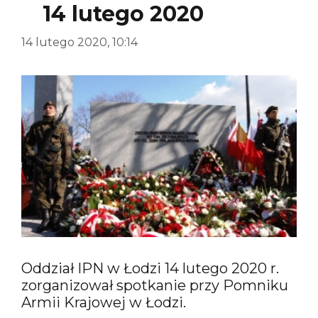
14 lutego 2020
14 lutego 2020, 10:14
Oddział IPN w Łodzi 14 lutego 2020 r.
zorganizował spotkanie przy Pomniku
Armii Krajowej w Łodzi.