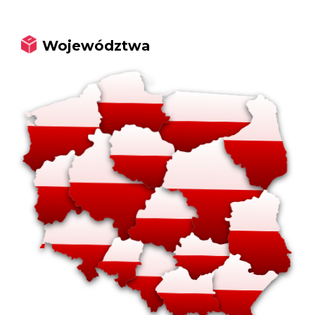
Województwa