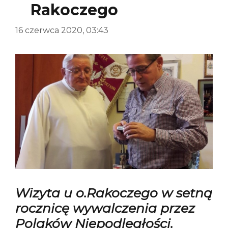
Rakoczego
16 czerwca 2020, 03:43
Wizyta u o.Rakoczego w setną
rocznicę wywalczenia przez
Polaków Niepodległości.