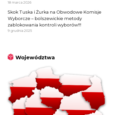
18 marca 2026
Skok Tuska i Żurka na Obwodowe Komisje
Wyborcze – bolszewickie metody
zablokowania kontroli wyborów!!!
9 grudnia 2025
Województwa