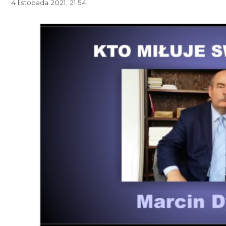
4 listopada 2021, 21:54