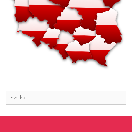
Szukaj: