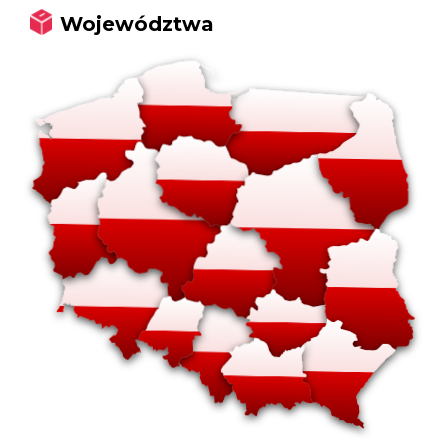
Województwa