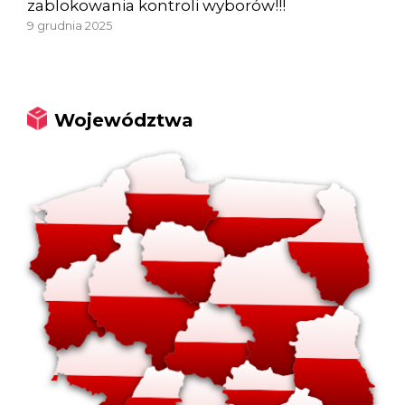
zablokowania kontroli wyborów!!!
9 grudnia 2025
Województwa