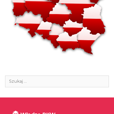
Szukaj: