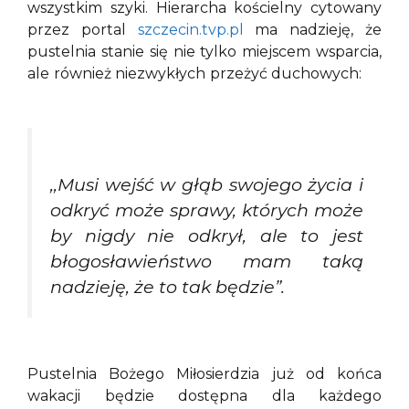
wszystkim szyki. Hierarcha kościelny cytowany
przez portal
szczecin.tvp.pl
ma nadzieję, że
pustelnia stanie się nie tylko miejscem wsparcia,
ale również niezwykłych przeżyć duchowych:
,,Musi wejść w głąb swojego życia i
odkryć może sprawy, których może
by nigdy nie odkrył, ale to jest
błogosławieństwo mam taką
nadzieję, że to tak będzie”.
Pustelnia Bożego Miłosierdzia już od końca
wakacji będzie dostępna dla każdego