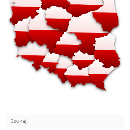
Szukaj: