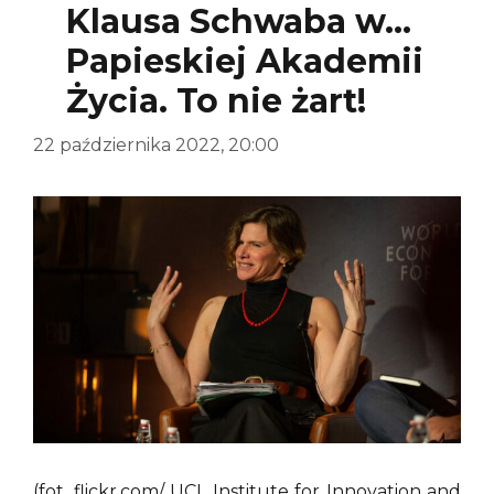
Klausa Schwaba w…
Papieskiej Akademii
Życia. To nie żart!
22 października 2022, 20:00
(fot. flickr.com/ UCL Institute for Innovation and