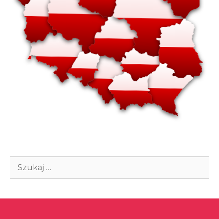
Szukaj: