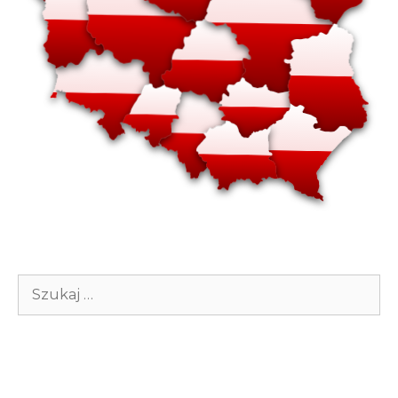
Szukaj: