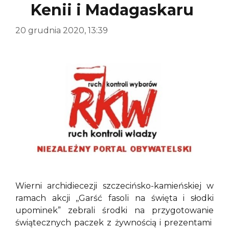
Kenii i Madagaskaru
20 grudnia 2020, 13:39
Wierni archidiecezji szczecińsko-kamieńskiej w
ramach akcji ,,Garść fasoli na święta i słodki
upominek” zebrali środki na przygotowanie
świątecznych paczek z żywnością i prezentami