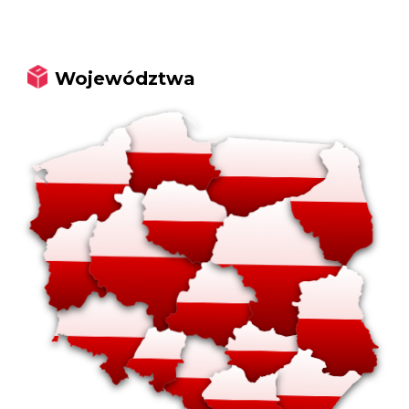
Województwa