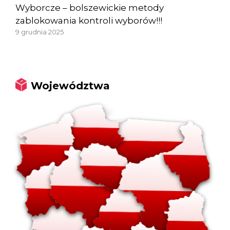
Wyborcze – bolszewickie metody
zablokowania kontroli wyborów!!!
9 grudnia 2025
Województwa