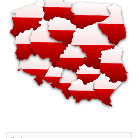
Szukaj: