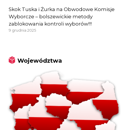
Skok Tuska i Żurka na Obwodowe Komisje
Wyborcze – bolszewickie metody
zablokowania kontroli wyborów!!!
9 grudnia 2025
Województwa