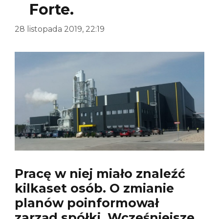
Forte.
28 listopada 2019, 22:19
Pracę w niej miało znaleźć
kilkaset osób. O zmianie
planów poinformował
zarząd spółki. Wcześniejsze