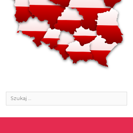
Szukaj: