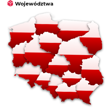
Województwa