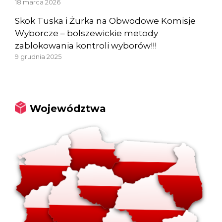
18 marca 2026
Skok Tuska i Żurka na Obwodowe Komisje
Wyborcze – bolszewickie metody
zablokowania kontroli wyborów!!!
9 grudnia 2025
Województwa