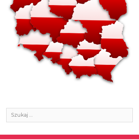
Szukaj: