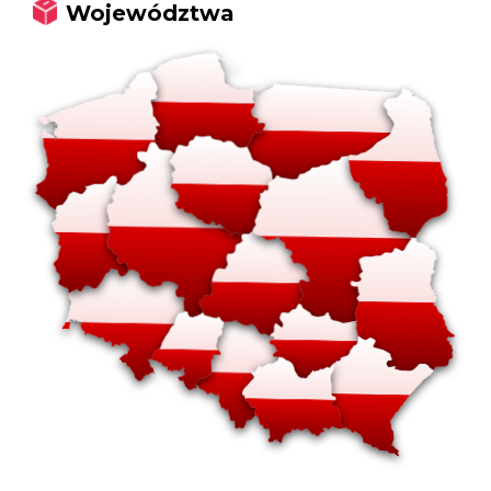
Województwa