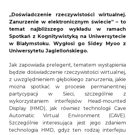
„Doświadczenie rzeczywistości wirtualnej.
Zanurzenie w elektronicznym świecie” – to
temat najbliższego wykładu w ramach
Spotkań z Kognitywistyką na Uniwersytecie
w Białymstoku. Wygłosi go Sidey Myoo z
Uniwersytetu Jagiellońskiego.
Jak zapowiada prelegent, tematem wystąpienia
będzie doświadczenie rzeczywistości wirtualnej,
z uwzględnieniem głębokiego zanurzenia, jakie
można spotkać w procesie permanentnej
partycypacji w Sieci, szczególnie z
wykorzystaniem interfejsów Head-mounted
Display (HMD), jak również technologii Cave
Automatic Virtual Environment (CAVE).
Szczególnie interesująca jest jego zdaniem
technologia HMD, gdyż ten rodzaj interfejsu