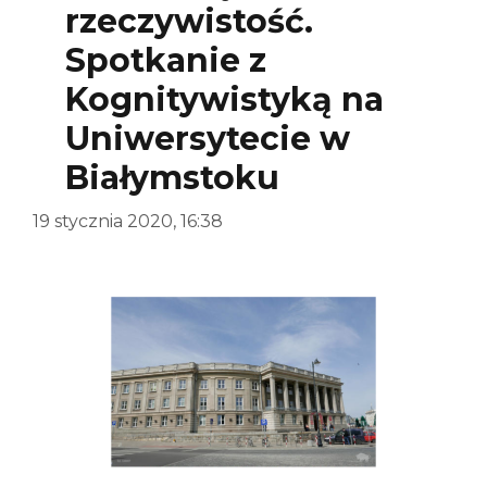
rzeczywistość.
Spotkanie z
Kognitywistyką na
Uniwersytecie w
Białymstoku
19 stycznia 2020, 16:38