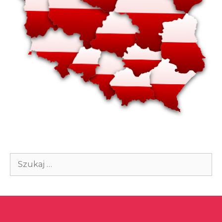
Szukaj: