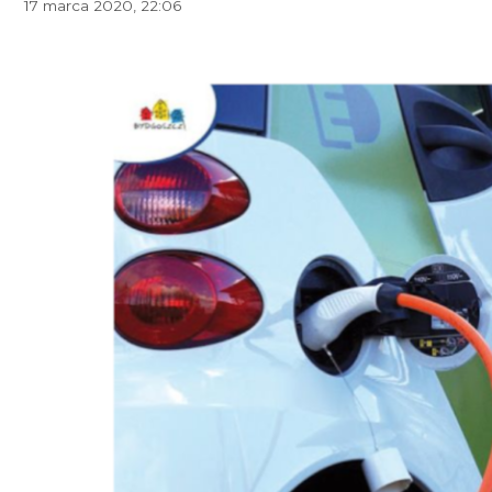
17 marca 2020, 22:06