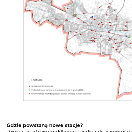
Gdzie powstaną nowe stacje?