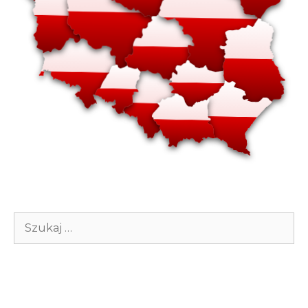
Szukaj: