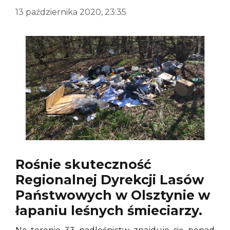
13 października 2020, 23:35
Rośnie skuteczność
Regionalnej Dyrekcji Lasów
Państwowych w Olsztynie w
łapaniu leśnych śmieciarzy.