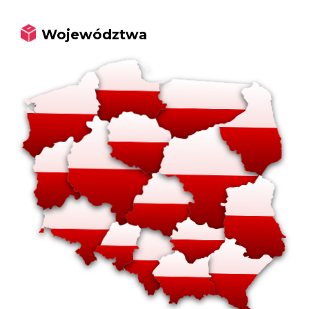
Województwa