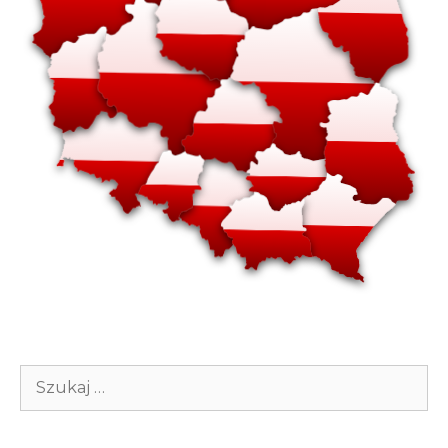
Szukaj: