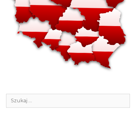
Szukaj: