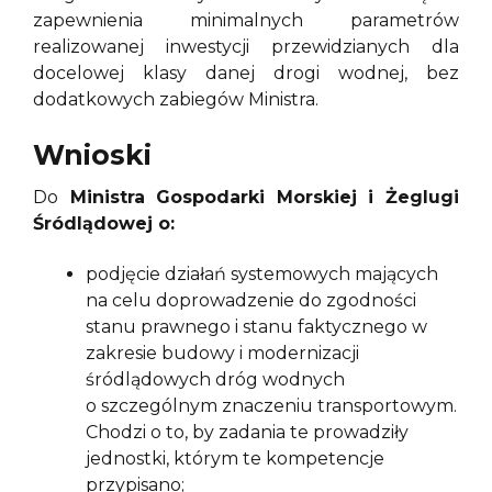
zapewnienia minimalnych parametrów
realizowanej inwestycji przewidzianych dla
docelowej klasy danej drogi wodnej, bez
dodatkowych zabiegów Ministra.
Wnioski
Do
Ministra Gospodarki Morskiej i Żeglugi
Śródlądowej o:
podjęcie działań systemowych mających
na celu doprowadzenie do zgodności
stanu prawnego i stanu faktycznego w
zakresie budowy i modernizacji
śródlądowych dróg wodnych
o szczególnym znaczeniu transportowym.
Chodzi o to, by zadania te prowadziły
jednostki, którym te kompetencje
przypisano;