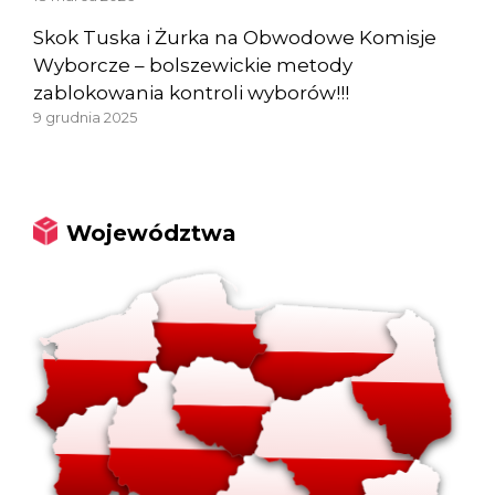
Skok Tuska i Żurka na Obwodowe Komisje
Wyborcze – bolszewickie metody
zablokowania kontroli wyborów!!!
9 grudnia 2025
Województwa