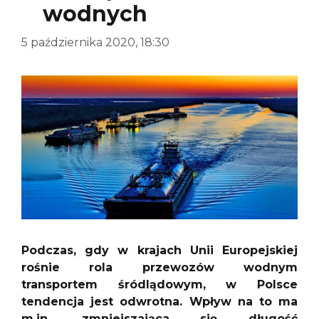
wodnych
5 października 2020, 18:30
Podczas, gdy w krajach Unii Europejskiej
rośnie rola przewozów wodnym
transportem śródlądowym, w Polsce
tendencja jest odwrotna. Wpływ na to ma
m.in. zmniejszająca się długość