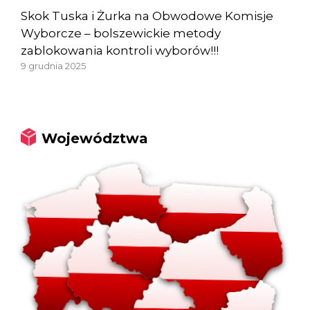
Skok Tuska i Żurka na Obwodowe Komisje
Wyborcze – bolszewickie metody
zablokowania kontroli wyborów!!!
9 grudnia 2025
Województwa