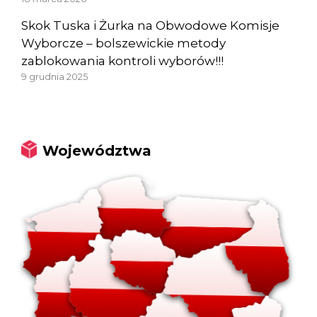
Skok Tuska i Żurka na Obwodowe Komisje
Wyborcze – bolszewickie metody
zablokowania kontroli wyborów!!!
9 grudnia 2025
Województwa