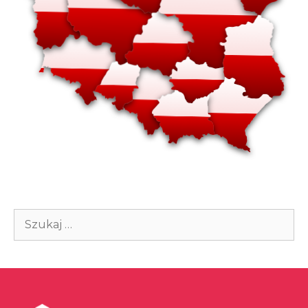
Szukaj: