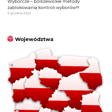
Wyborcze – bolszewickie metody
zablokowania kontroli wyborów!!!
9 grudnia 2025
Województwa