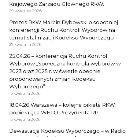
Krajowego Zarządu Głównego RKW.
29 kwietnia 2026
Prezes RKW Marcin Dybowski o sobotniej
konferencji Ruchu Kontroli Wyborów na
temat stalinizacji Kodeksu Wyborczego
27 kwietnia 2026
25.04.26 – konferencja Ruchu Kontroli
Wyborów „Społeczna kontrola wyborów w
2023 oraz 2025 r. w świetle obecnie
proponowanych zmian Kodeksu
Wyborczego”
15 kwietnia 2026
18.04.26 Warszawa – kolejna pikieta RKW
popierająca WETO Prezydenta RP
15 kwietnia 2026
Dewastacja Kodeksu Wyborczego – w Radio