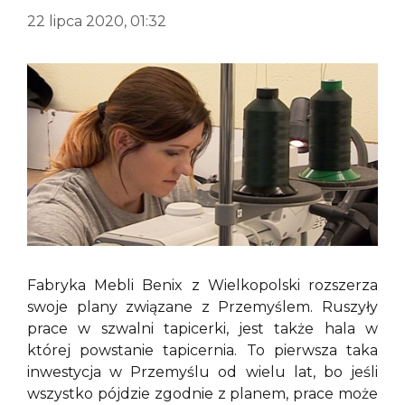
22 lipca 2020, 01:32
Fabryka Mebli Benix z Wielkopolski rozszerza
swoje plany związane z Przemyślem. Ruszyły
prace w szwalni tapicerki, jest także hala w
której powstanie tapicernia. To pierwsza taka
inwestycja w Przemyślu od wielu lat, bo jeśli
wszystko pójdzie zgodnie z planem, prace może