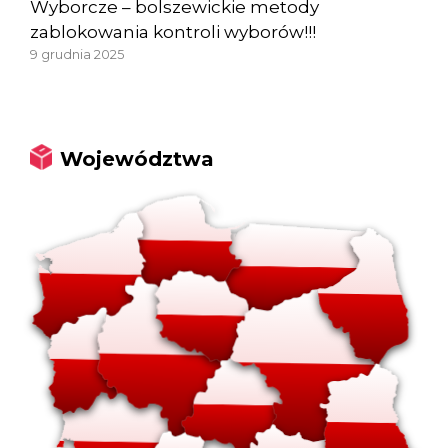
Wyborcze – bolszewickie metody
zablokowania kontroli wyborów!!!
9 grudnia 2025
Województwa