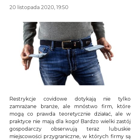
20 listopada 2020, 19:50
Restrykcje covidowe dotykają nie tylko
zamrażane branże, ale mnóstwo firm, które
mogą co prawda teoretycznie działać, ale w
praktyce nie mają dla kogo! Bardzo wielki zastój
gospodarczy obserwują teraz lubuskie
miejscowości przygraniczne, w których firmy są