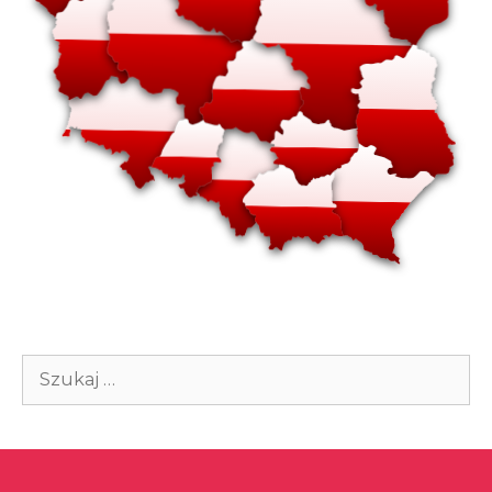
Szukaj: