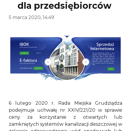
dla przedsiębiorców
5 marca 2020, 14:49
6 lutego 2020 r. Rada Miejska Grudziądza
podejmuje uchwałę nr XXIV/221/20 w sprawie
ceny za korzystanie z otwartych lub
zamkniętych systemów kanalizacji deszczowej w