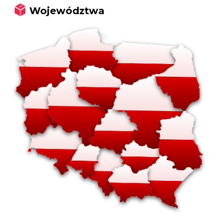
Województwa