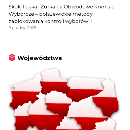
Skok Tuska i Żurka na Obwodowe Komisje
Wyborcze – bolszewickie metody
zablokowania kontroli wyborów!!!
9 grudnia 2025
Województwa