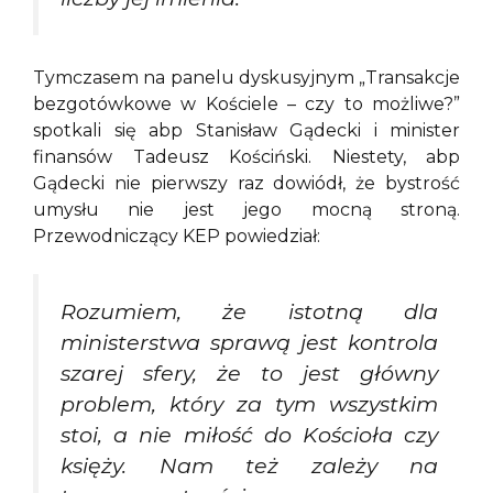
Tymczasem na panelu dyskusyjnym „Transakcje
bezgotówkowe w Kościele – czy to możliwe?”
spotkali się abp Stanisław Gądecki i minister
finansów Tadeusz Kościński. Niestety, abp
Gądecki nie pierwszy raz dowiódł, że bystrość
umysłu nie jest jego mocną stroną.
Przewodniczący KEP powiedział:
Rozumiem, że istotną dla
ministerstwa sprawą jest kontrola
szarej sfery, że to jest główny
problem, który za tym wszystkim
stoi, a nie miłość do Kościoła czy
księży. Nam też zależy na