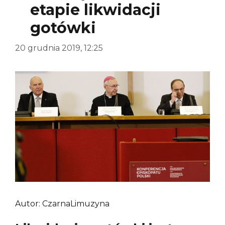
etapie likwidacji
gotówki
20 grudnia 2019, 12:25
Autor: CzarnaLimuzyna