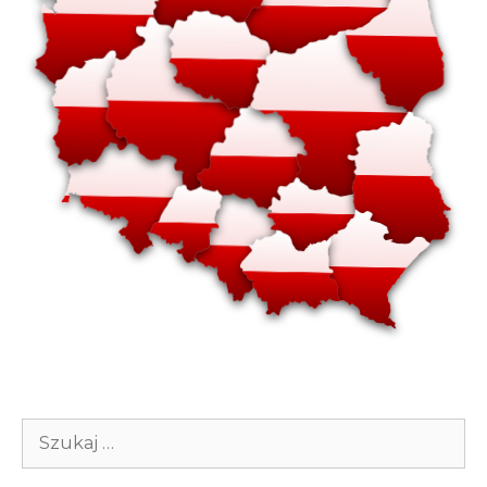
Szukaj: