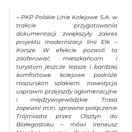
– PKP Polskie Linie Kolejowe S.A. w
trakcie przygotowania
dokumentacji zwiększyły zakres
projektu modernizacji linii Ełk –
Korsze. W efekcie pozwoli to
zaoferować mieszkańcom i
turystom jeszcze lepsze i bardziej
komfortowe kolejowe podróże
mazurskim szlakiem. Inwestycja
usprawni przejazdy aglomeracyjne
i międzywojewódzkie. Trasa
zapewni m.in. sprawne połączenie
Trójmiasta przez Olsztyn do
Białegostoku – mówi Ireneusz