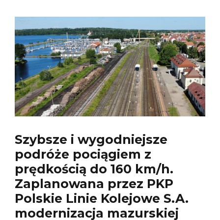
Szybsze i wygodniejsze
podróże pociągiem z
prędkością do 160 km/h.
Zaplanowana przez PKP
Polskie Linie Kolejowe S.A.
modernizacja mazurskiej