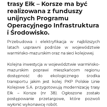
trasy Ełk – Korsze ma być
realizowana z funduszy
unijnych Programu
Operacyjnego Infrastruktura
i Środowisko.
Przebudowa i elektryfikacja w najbliższych
latach usprawni podróże w województwie
warmińsko-mazurskim oraz na sieci kolejowej.
Kolejna inwestycja w województwie warmińsko-
mazurskim poprawi mieszkańcom regionu
dostępność do ekologicznego środka
transportu jakim jest kolej. PKP Polskie Linie
Kolejowe S.A. przygotowują modernizację trasy
Ełk – Korsze (nr 38). Ogłoszone zostało
postępowanie przetargowe, które pozwoli
wyłonić wykonawcę robót.