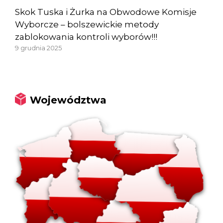
Skok Tuska i Żurka na Obwodowe Komisje
Wyborcze – bolszewickie metody
zablokowania kontroli wyborów!!!
9 grudnia 2025
Województwa