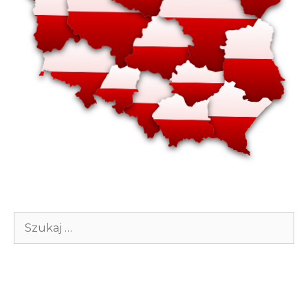
Szukaj: