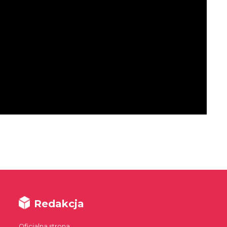
Redakcja
Oficjalna strona