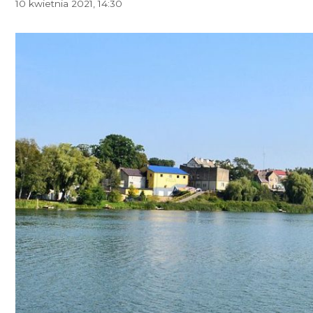
10 kwietnia 2021, 14:30