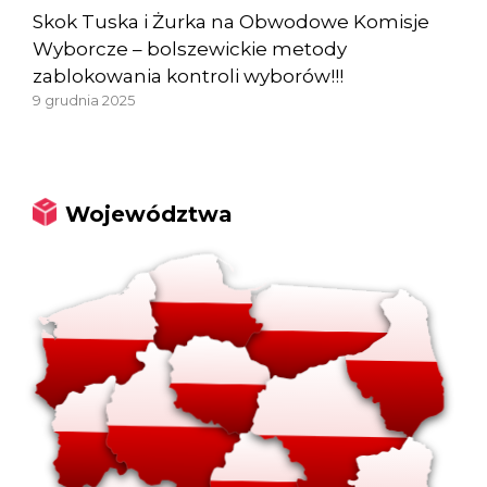
Skok Tuska i Żurka na Obwodowe Komisje
Wyborcze – bolszewickie metody
zablokowania kontroli wyborów!!!
9 grudnia 2025
Województwa