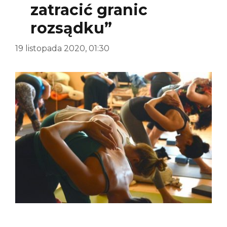
zatracić granic
rozsądku”
19 listopada 2020, 01:30