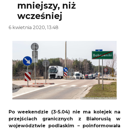
mniejszy, niż
wcześniej
6 kwietnia 2020, 13:48
Po weekendzie (3-5.04) nie ma kolejek na
przejściach granicznych z Białorusią w
województwie podlaskim – poinformowała