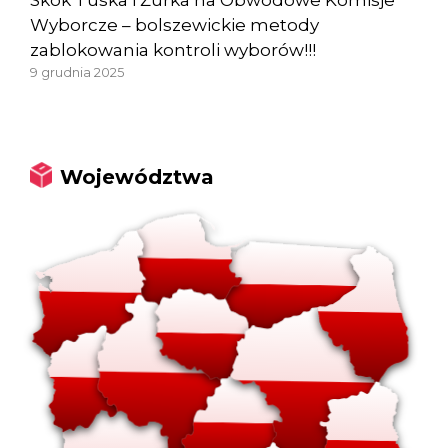
Wyborcze – bolszewickie metody
zablokowania kontroli wyborów!!!
9 grudnia 2025
Województwa