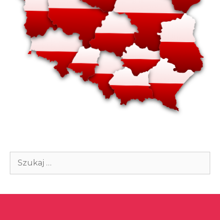
Szukaj: