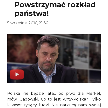
Powstrzymać rozkład
państwa!
5 września 2016, 21:36
Polska nie będzie latać po piwo dla Merkel,
mówi Gadowski. Co to jest Anty-Polska? Tylko
kilkaset tysięcy ludzi. Nie narzucą nam swojej