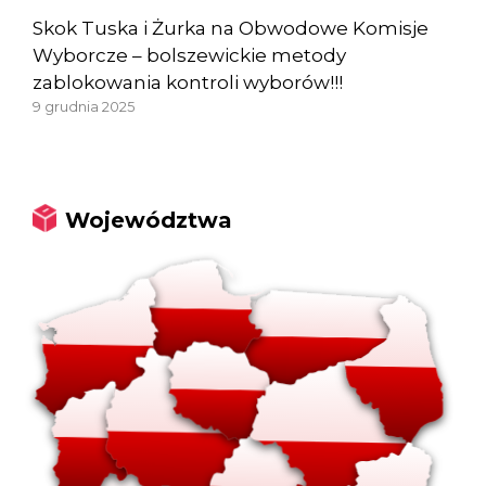
Skok Tuska i Żurka na Obwodowe Komisje
Wyborcze – bolszewickie metody
zablokowania kontroli wyborów!!!
9 grudnia 2025
Województwa