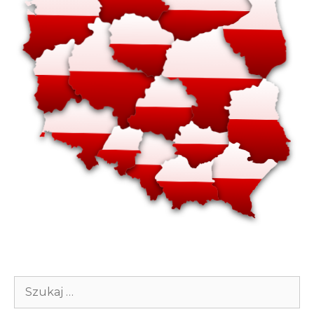
Szukaj: