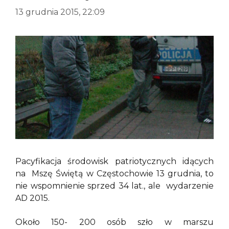
13 grudnia 2015, 22:09
Pacyfikacja środowisk patriotycznych idących
na Mszę Świętą w Częstochowie 13 grudnia, to
nie wspomnienie sprzed 34 lat., ale wydarzenie
AD 2015.
Około 150- 200 osób szło w marszu