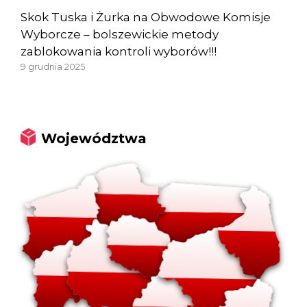
Skok Tuska i Żurka na Obwodowe Komisje
Wyborcze – bolszewickie metody
zablokowania kontroli wyborów!!!
9 grudnia 2025
Województwa