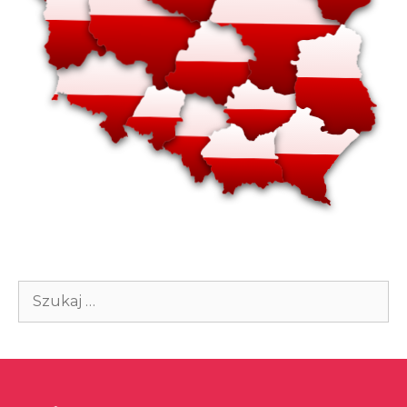
Szukaj: