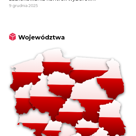
9 grudnia 2025
Województwa