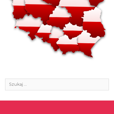
Szukaj: