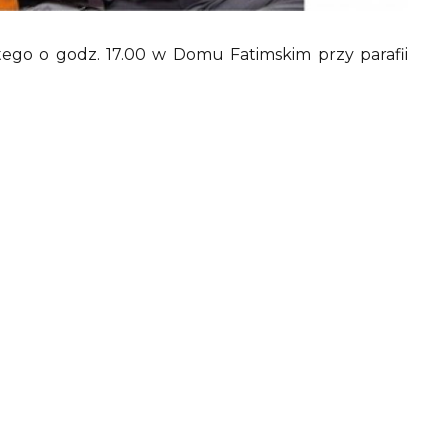
tego o godz. 17.00 w Domu Fatimskim przy parafii