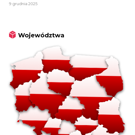
9 grudnia 2025
Województwa