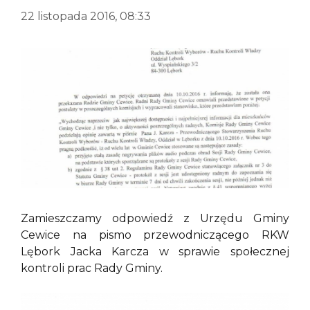
22 listopada 2016, 08:33
Zamieszczamy odpowiedź z Urzędu Gminy
Cewice na pismo przewodniczącego RKW
Lębork Jacka Karcza w sprawie społecznej
kontroli prac Rady Gminy.