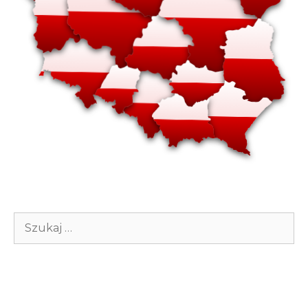
Szukaj: